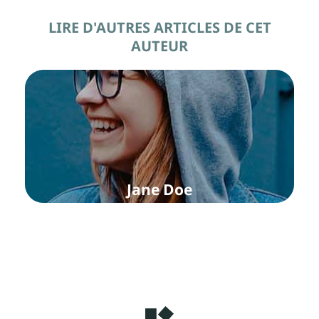
LIRE D'AUTRES ARTICLES DE CET
AUTEUR
Jane Doe